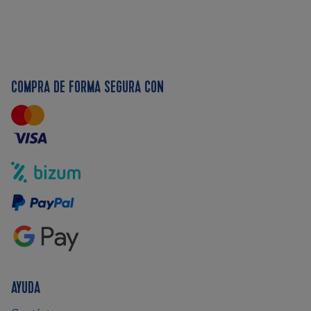
COMPRA DE FORMA SEGURA CON
AYUDA