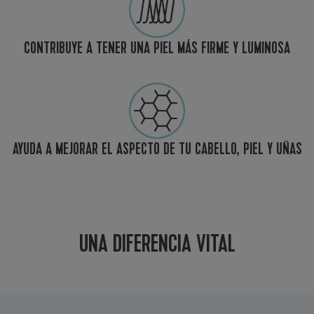
CONTRIBUYE A TENER UNA PIEL MÁS FIRME Y LUMINOSA
AYUDA A MEJORAR EL ASPECTO DE TU CABELLO, PIEL Y UÑAS
UNA DIFERENCIA VITAL