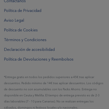
Contáctanos
Política de Privacidad
Aviso Legal
Política de Cookies
Términos y Condiciones
Declaración de accesibilidad
Política de Devoluciones y Reembolsos
*Entrega gratis en todos los pedidos superiores a 45€ tras aplicar
descuentos. Pedido mínimo de 14€ tras aplicar descuentos. Los códigos
de descuento no son acumulables con los Packs Ahorro. Entrega no
disponible en Ceuta y Melilla. El tiempo de entrega previsto es de 2-3
días laborables (7 - 10 para Canarias). No se realizan entregas los
sábados, domingos ni festivos locales y/o nacionales.