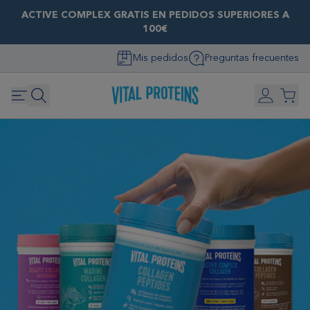
ACTIVE COMPLEX GRATIS EN PEDIDOS SUPERIORES A
100€
Mis pedidos
Preguntas frecuentes