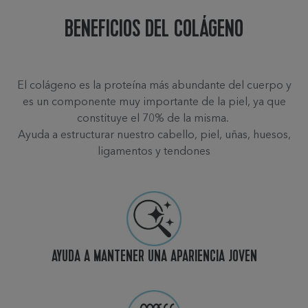
BENEFICIOS DEL COLÁGENO​
El colágeno es la proteína más abundante del cuerpo y
es un componente muy importante de la piel, ya que
constituye el 70% de la misma.
Ayuda a estructurar nuestro cabello, piel, uñas, huesos,
ligamentos y tendones​
AYUDA A MANTENER UNA APARIENCIA JOVEN