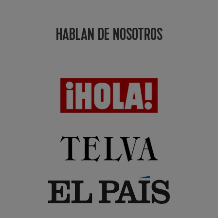
HABLAN DE NOSOTROS