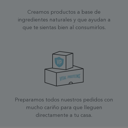
Creamos productos a base de
ingredientes naturales y que ayudan a
que te sientas bien al consumirlos.
Preparamos todos nuestros pedidos con
mucho cariño para que lleguen
directamente a tu casa.