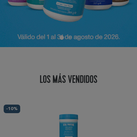
LOS MÁS VENDIDOS
-10%