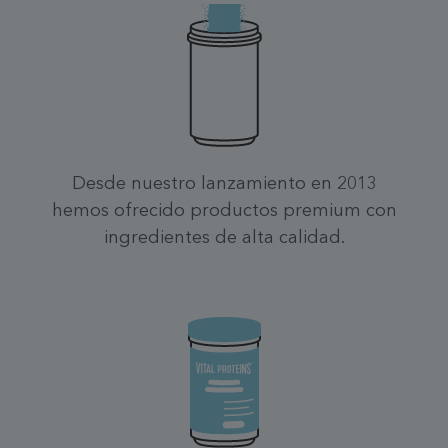
Desde nuestro lanzamiento en 2013
hemos ofrecido productos premium con
ingredientes de alta calidad.