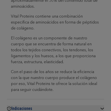
aproximadamente el 50% del contenido total de
aminoácidos.
Vital Proteins contiene una combinación
especifica de aminoácidos en forma de péptidos
de colágeno.
El colágeno es un componente de nuestro
cuerpo que se encuentra de forma natural en
todos los tejidos conectivos, los tendones, los
ligamentos y los huesos, a los que proporciona
fuerza, estructura, elasticidad.
Con el paso de los años se reduce la eficiencia
con la que nuestro cuerpo produce el colágeno
por eso, Vital Proteins te ofrece la solución ideal
para seguir cuidándote.
Indicaciones