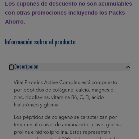
Los cupones de descuento no son acumulables
con otras promociones incluyendo los Packs
Ahorro.
Información sobre el producto
Descripción
Vital Proteins Active Complex está compuesto
por péptidos de colágeno, calcio, magnesio,
zinc, riboflavina, vitamina B6, C, D, ácido
hialurónico y glicina.
Los péptidos de colágeno se caracterizan por
tener un alto nivel de aminoácidos clave: glicina,
prolina e hidroxiprolina. Estos representan