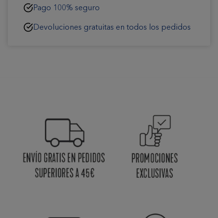
Pago 100% seguro
Devoluciones gratuitas en todos los pedidos