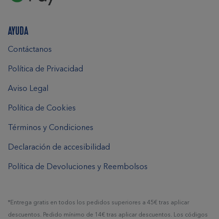
AYUDA
Contáctanos
Política de Privacidad
Aviso Legal
Política de Cookies
Términos y Condiciones
Declaración de accesibilidad
Política de Devoluciones y Reembolsos
*Entrega gratis en todos los pedidos superiores a 45€ tras aplicar
descuentos. Pedido mínimo de 14€ tras aplicar descuentos. Los códigos