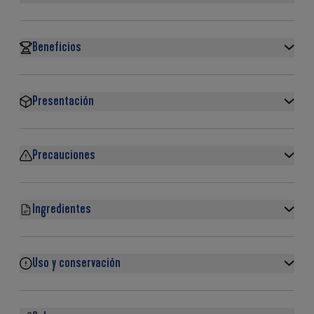
Beneficios
Presentación
Precauciones
Ingredientes
Uso y conservación