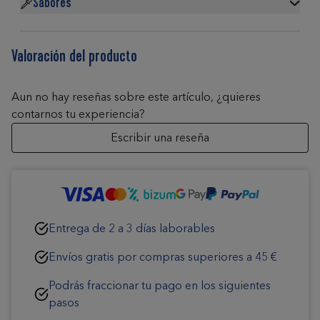
Sabores
Valoración del producto
Aun no hay reseñas sobre este artículo, ¿quieres
contarnos tu experiencia?
Escribir una reseña
Entrega de 2 a 3 días laborables
Envíos gratis por compras superiores a 45 €
Podrás fraccionar tu pago en los siguientes
pasos