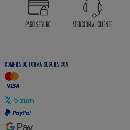
COMPRA DE FORMA SEGURA CON