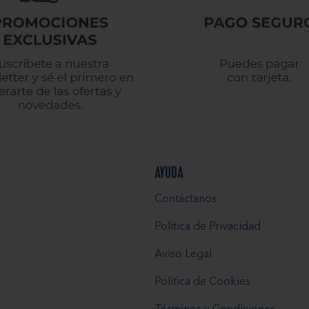
AYUDA
Contáctanos
Política de Privacidad
Aviso Legal
Política de Cookies