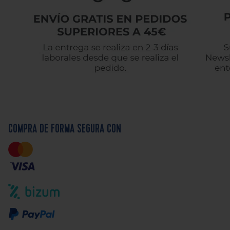
COMPRA DE FORMA SEGURA CON