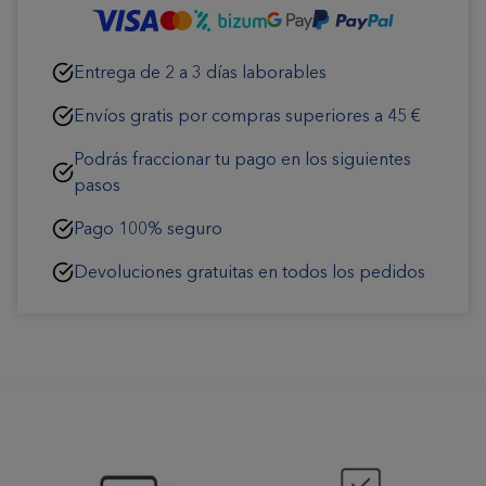
Entrega de 2 a 3 días laborables
Envíos gratis por compras superiores a 45 €
Podrás fraccionar tu pago en los siguientes
pasos
Pago 100% seguro
Devoluciones gratuitas en todos los pedidos