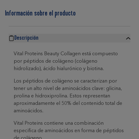
Información sobre el producto
Descripción
Vital Proteins Beauty Collagen está compuesto
por péptidos de colágeno (colágeno
hidrolizado), ácido hialurónico y biotina.
Los péptidos de colágeno se caracterizan por
tener un alto nivel de aminoácidos clave: glicina,
prolina e hidroxiprolina. Estos representan
aproximadamente el 50% del contenido total de
aminoácidos.
Vital Proteins contiene una combinación
especifica de aminoácidos en forma de péptidos
de colágeno.