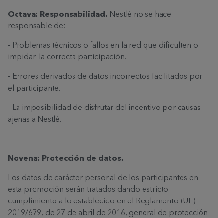
Octava: Responsabilidad.
Nestlé no se hace
responsable de:
- Problemas técnicos o fallos en la red que dificulten o
impidan la correcta participación.
- Errores derivados de datos incorrectos facilitados por
el participante.
- La imposibilidad de disfrutar del incentivo por causas
ajenas a Nestlé.
Novena: Protección de datos.
Los datos de carácter personal de los participantes en
esta promoción serán tratados dando estricto
cumplimiento a lo establecido en el Reglamento (UE)
2019/679, de 27 de abril de 2016, general de protección