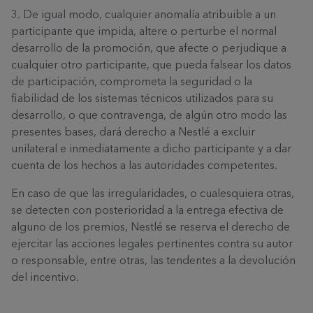
3. De igual modo, cualquier anomalía atribuible a un
participante que impida, altere o perturbe el normal
desarrollo de la promoción, que afecte o perjudique a
cualquier otro participante, que pueda falsear los datos
de participación, comprometa la seguridad o la
fiabilidad de los sistemas técnicos utilizados para su
desarrollo, o que contravenga, de algún otro modo las
presentes bases, dará derecho a Nestlé a excluir
unilateral e inmediatamente a dicho participante y a dar
cuenta de los hechos a las autoridades competentes.
En caso de que las irregularidades, o cualesquiera otras,
se detecten con posterioridad a la entrega efectiva de
alguno de los premios, Nestlé se reserva el derecho de
ejercitar las acciones legales pertinentes contra su autor
o responsable, entre otras, las tendentes a la devolución
del incentivo.