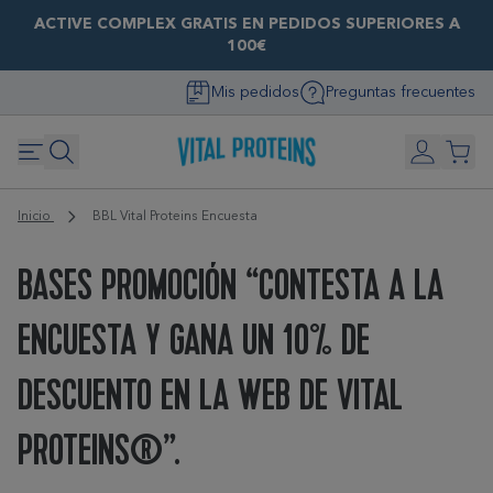
ACTIVE COMPLEX GRATIS EN PEDIDOS SUPERIORES A
100€
Mis pedidos
Preguntas frecuentes
Inicio
BBL Vital Proteins Encuesta
BASES PROMOCIÓN “CONTESTA A LA
ENCUESTA Y GANA UN 10% DE
DESCUENTO EN LA WEB DE VITAL
PROTEINS®”.