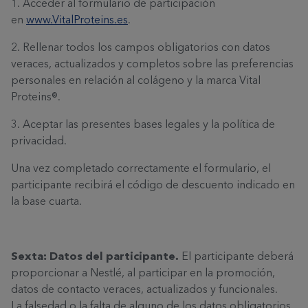
1. Acceder al formulario de participación
en
www.VitalProteins.es
.
2. Rellenar todos los campos obligatorios con datos
veraces, actualizados y completos sobre las preferencias
personales en relación al colágeno y la marca Vital
Proteins®.
3. Aceptar las presentes bases legales y la política de
privacidad.
Una vez completado correctamente el formulario, el
participante recibirá el código de descuento indicado en
la base cuarta.
Sexta: Datos del participante.
El participante deberá
proporcionar a Nestlé, al participar en la promoción,
datos de contacto veraces, actualizados y funcionales.
La falsedad o la falta de alguno de los datos obligatorios