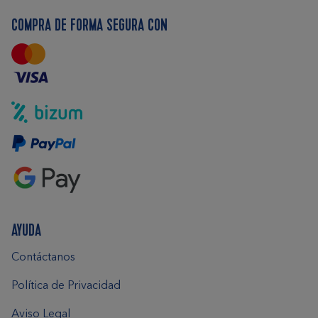
COMPRA DE FORMA SEGURA CON
AYUDA
Contáctanos
Política de Privacidad
Aviso Legal