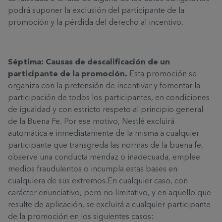
podrá suponer la exclusión del participante de la
promoción y la pérdida del derecho al incentivo.
Séptima: Causas de descalificación de un
participante de la promoción.
Esta promoción se
organiza con la pretensión de incentivar y fomentar la
participación de todos los participantes, en condiciones
de igualdad y con estricto respeto al principio general
de la Buena Fe. Por ese motivo, Nestlé excluirá
automática e inmediatamente de la misma a cualquier
participante que transgreda las normas de la buena fe,
observe una conducta mendaz o inadecuada, emplee
medios fraudulentos o incumpla estas bases en
cualquiera de sus extremos.En cualquier caso, con
carácter enunciativo, pero no limitativo, y en aquello que
resulte de aplicación, se excluirá a cualquier participante
de la promoción en los siguientes casos: