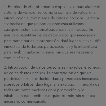
1. Empleo de vías, sistemas o dispositivos para alterar el
sistema de votaciones, como la compra de votos, o la
introducción automatizada de datos o códigos. La mera
sospecha de que un participante está utilizando
cualquier sistema automatizado para la introducción
masiva o repetitiva de los datos o códigos necesarios
para participar en la promoción, dará lugar a la exclusión
inmediata de todas sus participaciones y le inhabilitará
para recibir cualquier premio, sin que sea necesario
comunicárselo.
2. Introducción de datos personales inexactos, erróneos,
no coincidentes o falsos. La constatación de que un
participante ha introducido datos personales inexactos,
alterados o falsos, dará lugar a la exclusión inmediata de
todas sus participaciones en la promoción, y le
inhabilitará para recibir cualquier premio, sin que sea
necesario comunicárselo.