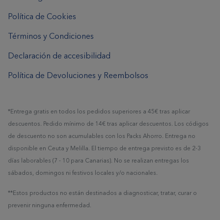
Política de Cookies
Términos y Condiciones
Declaración de accesibilidad
Política de Devoluciones y Reembolsos
*Entrega gratis en todos los pedidos superiores a 45€ tras aplicar
descuentos. Pedido mínimo de 14€ tras aplicar descuentos. Los códigos
de descuento no son acumulables con los Packs Ahorro. Entrega no
disponible en Ceuta y Melilla. El tiempo de entrega previsto es de 2-3
días laborables (7 - 10 para Canarias). No se realizan entregas los
sábados, domingos ni festivos locales y/o nacionales.
**Estos productos no están destinados a diagnosticar, tratar, curar o
prevenir ninguna enfermedad.