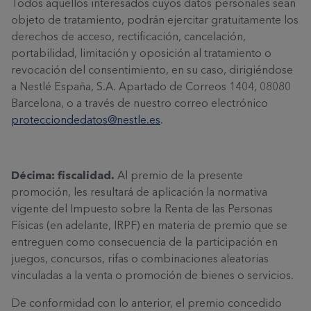
Todos aquellos interesados cuyos datos personales sean
objeto de tratamiento, podrán ejercitar gratuitamente los
derechos de acceso, rectificación, cancelación,
portabilidad, limitación y oposición al tratamiento o
revocación del consentimiento, en su caso, dirigiéndose
a Nestlé España, S.A. Apartado de Correos 1404, 08080
Barcelona, o a través de nuestro correo electrónico
protecciondedatos@nestle.es
.
Décima: fiscalidad.
Al premio de la presente
promoción, les resultará de aplicación la normativa
vigente del Impuesto sobre la Renta de las Personas
Físicas (en adelante, IRPF) en materia de premio que se
entreguen como consecuencia de la participación en
juegos, concursos, rifas o combinaciones aleatorias
vinculadas a la venta o promoción de bienes o servicios.
De conformidad con lo anterior, el premio concedido