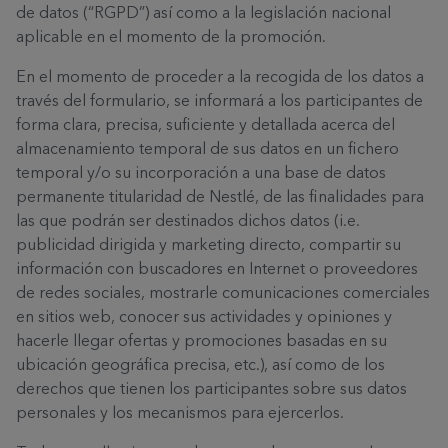
de datos (“RGPD”) así como a la legislación nacional
aplicable en el momento de la promoción.
En el momento de proceder a la recogida de los datos a
través del formulario, se informará a los participantes de
forma clara, precisa, suficiente y detallada acerca del
almacenamiento temporal de sus datos en un fichero
temporal y/o su incorporación a una base de datos
permanente titularidad de Nestlé, de las finalidades para
las que podrán ser destinados dichos datos (i.e.
publicidad dirigida y marketing directo, compartir su
información con buscadores en Internet o proveedores
de redes sociales, mostrarle comunicaciones comerciales
en sitios web, conocer sus actividades y opiniones y
hacerle llegar ofertas y promociones basadas en su
ubicación geográfica precisa, etc.), así como de los
derechos que tienen los participantes sobre sus datos
personales y los mecanismos para ejercerlos.