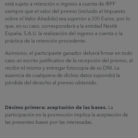
está sujeto a retención o ingreso a cuenta de IRPF
siempre que el valor del premio (incluido el Impuesto
sobre el Valor Añadido) sea superior a 300 Euros, por lo
que, en su caso, corresponderá a la entidad Nestlé
España, S.A.U. la realización del ingreso a cuenta o la
práctica de la retención procedente.
Asimismo, el participante ganador deberá firmar en todo
caso un escrito justificativo de la recepción del premio, al
recibir el mismo y entregar fotocopia de su DNI. La
ausencia de cualquiera de dichos datos supondrá la
pérdida del derecho al premio obtenido.
Décimo primera: aceptación de las bases.
La
participación en la promoción implica la aceptación de
las presentes bases por las interesadas.