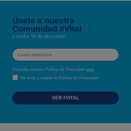
Únete a nuestra
Comunidad #Vital
y recibe 5€ de descuento
Correo electrónico
Consulta nuestra Política de Privacidad
aqui
.
RGPD
He leído y acepto la Política de Privacidad
SER #VITAL