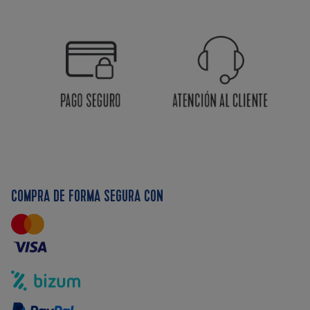
COMPRA DE FORMA SEGURA CON