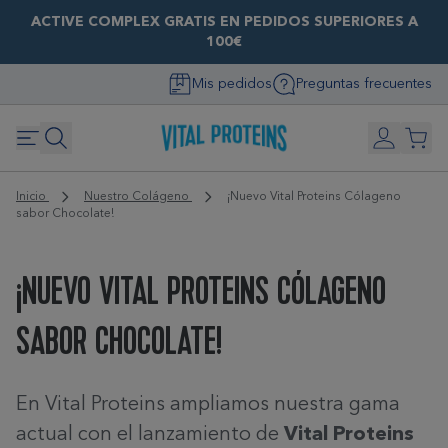
ACTIVE COMPLEX GRATIS EN PEDIDOS SUPERIORES A
100€
Mis pedidos
Preguntas frecuentes
Inicio
Nuestro Colágeno
¡Nuevo Vital Proteins Cólageno
sabor Chocolate!
¡NUEVO VITAL PROTEINS CÓLAGENO
SABOR CHOCOLATE!
En Vital Proteins ampliamos nuestra gama
actual con el lanzamiento de
Vital Proteins