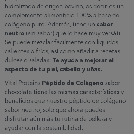
hidrolizado de origen bovino, es decir, es un
complemento alimenticio 100% a base de
colágeno puro. Además, tiene un
sabor
neutro
(sin sabor) que lo hace muy versátil.
Se puede mezclar fácilmente con líquidos
calientes o fríos, así como añadir a recetas
dulces o saladas.
Te ayuda a mejorar el
aspecto de tu piel, cabello y uñas.
Vital Proteins
Péptido de Colágeno
sabor
chocolate tiene las mismas características y
beneficios que nuestro péptido de colágeno
sabor neutro, solo que ahora puedes
disfrutar aún más tu rutina de belleza y
ayudar con la sostenibilidad.