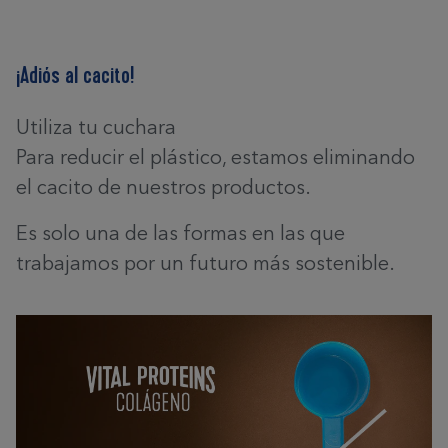
¡Adiós al cacito!
Utiliza tu cuchara
Para reducir el plástico, estamos eliminando
el cacito de nuestros productos.
Es solo una de las formas en las que
trabajamos por un futuro más sostenible.