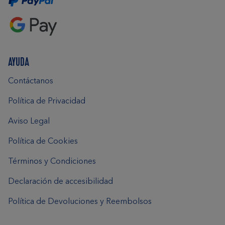
AYUDA
Contáctanos
Política de Privacidad
Aviso Legal
Política de Cookies
Términos y Condiciones
Declaración de accesibilidad
Política de Devoluciones y Reembolsos