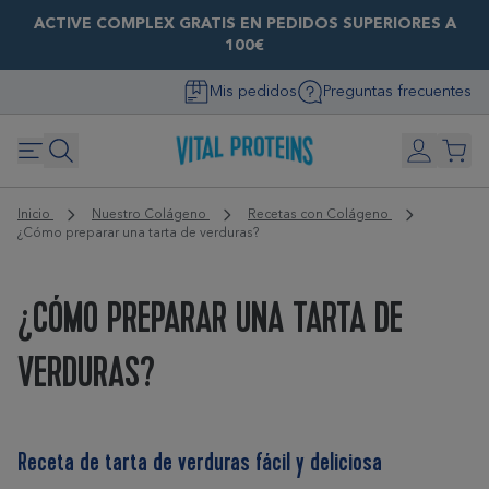
ACTIVE COMPLEX GRATIS EN PEDIDOS SUPERIORES A
100€
Mis pedidos
Preguntas frecuentes
Inicio
Nuestro Colágeno
Recetas con Colágeno
¿Cómo preparar una tarta de verduras?
¿CÓMO PREPARAR UNA TARTA DE
VERDURAS?
Receta de tarta de verduras fácil y deliciosa