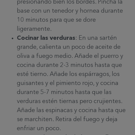
presionando bien los bordes. Pincha la
base con un tenedor y hornea durante
10 minutos para que se dore
ligeramente.
Cocinar las verduras
: En una sartén
grande, calienta un poco de aceite de
oliva a fuego medio. Añade el puerro y
cocina durante 2-3 minutos hasta que
esté tierno. Añade los espárragos, los
guisantes y el pimiento rojo, y cocina
durante 5-7 minutos hasta que las
verduras estén tiernas pero crujientes.
Añade las espinacas y cocina hasta que
se marchiten. Retira del fuego y deja
enfriar un poco.