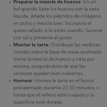
Preparar la mezcla de huevos
: En un
bol grande, bate los huevos con la nata
líquida. Añade los péptidos de colágeno
en polvo y mezcla bien. Incorpora el
queso rallado si lo estás usando. Sazonar
con sal y pimienta al gusto.
Montar la tarta
: Distribuye las verduras
cocidas sobre la base de masa quebrada.
Vierte la mezcla de huevos y nata por
encima, asegurándote de que las
verduras queden bien cubiertas.
Hornear
: Hornea la tarta en el horno
precalentado durante 25-30 minutos, o
hasta que el relleno esté cuajado y la
superficie esté dorada.