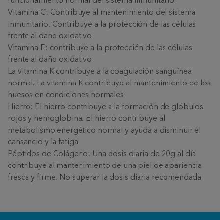
funcionamiento normal del sistema inmunitario
Vitamina C:
Contribuye al mantenimiento del sistema
inmunitario.
Contribuye a la protección de las células
frente al daño oxidativo
Vitamina E:
contribuye a la protección de las células
frente al daño oxidativo
La vitamina K contribuye a la coagulación sanguínea
normal. La vitamina K contribuye al mantenimiento de los
huesos en condiciones normales
Hierro:
El hierro contribuye a la formación de glóbulos
rojos y hemoglobina. El hierro contribuye al
metabolismo energético normal y ayuda a disminuir el
cansancio y la fatiga
Péptidos de Colágeno:
Una dosis diaria de 20g al día
contribuye al mantenimiento de una piel de apariencia
fresca y firme. No superar la dosis diaria recomendada