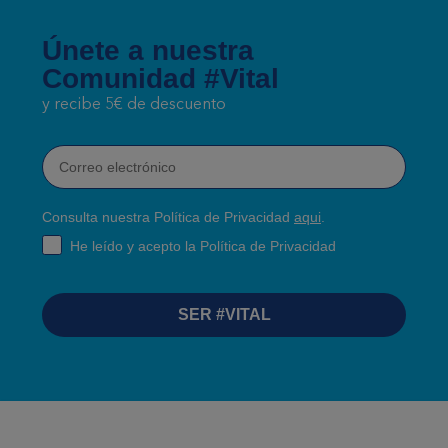
Únete a nuestra
Comunidad #Vital
y recibe 5€ de descuento
Correo electrónico
Consulta nuestra Política de Privacidad
aqui
.
RGPD
He leído y acepto la Política de Privacidad
SER #VITAL