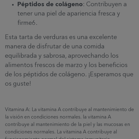
Péptidos de colágeno
:
Contribuyen a
tener una piel de apariencia fresca y
firme
6
.
Esta tarta de verduras es una excelente
manera de disfrutar de una comida
equilibrada y sabrosa, aprovechando los
alimentos frescos de marzo y los beneficios
de los péptidos de colágeno. ¡Esper
amos
que
os
guste!
Vitamina A:
La vitamina A contribuye al mantenimiento de
la visión en condiciones normales.
la vitamina A
contribuye al mantenimiento de la piel y las mucosas en
condiciones normales. La vitamina A contribuye al