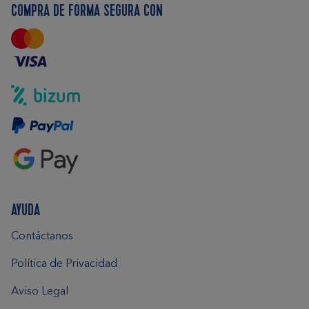
COMPRA DE FORMA SEGURA CON
AYUDA
Contáctanos
Política de Privacidad
Aviso Legal