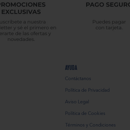
AYUDA
Contáctanos
Política de Privacidad
Aviso Legal
Política de Cookies
Términos y Condiciones