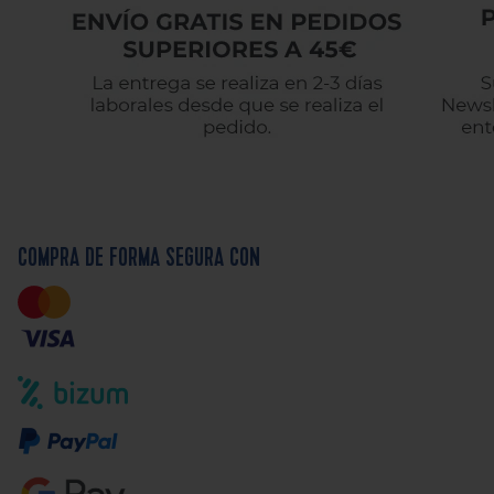
COMPRA DE FORMA SEGURA CON