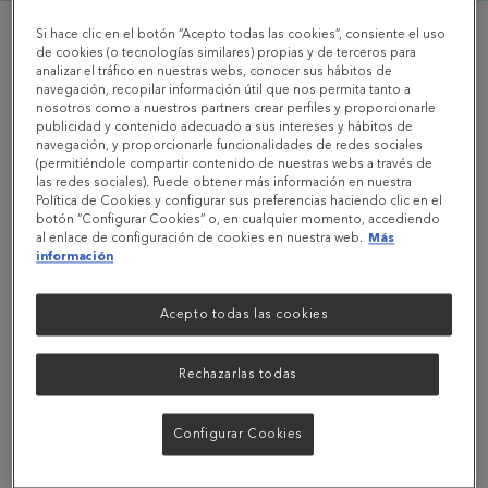
Si hace clic en el botón “Acepto todas las cookies”, consiente el uso
de cookies (o tecnologías similares) propias y de terceros para
analizar el tráfico en nuestras webs, conocer sus hábitos de
navegación, recopilar información útil que nos permita tanto a
nosotros como a nuestros partners crear perfiles y proporcionarle
publicidad y contenido adecuado a sus intereses y hábitos de
navegación, y proporcionarle funcionalidades de redes sociales
(permitiéndole compartir contenido de nuestras webs a través de
las redes sociales). Puede obtener más información en nuestra
Política de Cookies y configurar sus preferencias haciendo clic en el
botón “Configurar Cookies” o, en cualquier momento, accediendo
al enlace de configuración de cookies en nuestra web.
Más
información
Acepto todas las cookies
Rechazarlas todas
Configurar Cookies