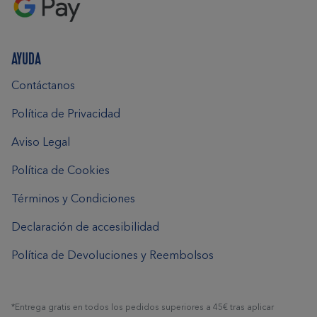
AYUDA
Contáctanos
Política de Privacidad
Aviso Legal
Política de Cookies
Términos y Condiciones
Declaración de accesibilidad
Política de Devoluciones y Reembolsos
*Entrega gratis en todos los pedidos superiores a 45€ tras aplicar