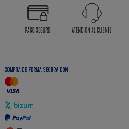
COMPRA DE FORMA SEGURA CON