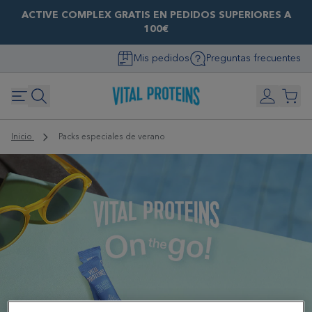
ACTIVE COMPLEX GRATIS EN PEDIDOS SUPERIORES A
100€
Mis pedidos
Preguntas frecuentes
Inicio
Packs especiales de verano