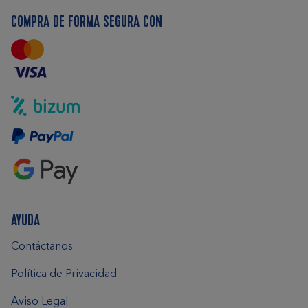
COMPRA DE FORMA SEGURA CON
AYUDA
Contáctanos
Política de Privacidad
Aviso Legal