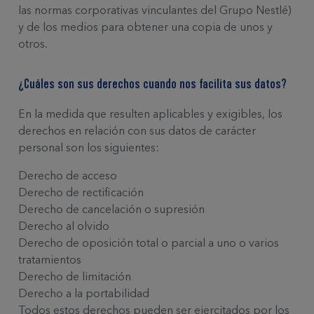
las normas corporativas vinculantes del Grupo Nestlé)
y de los medios para obtener una copia de unos y
otros.
¿Cuáles son sus derechos cuando nos facilita sus datos?
En la medida que resulten aplicables y exigibles, los
derechos en relación con sus datos de carácter
personal son los siguientes:
Derecho de acceso
Derecho de rectificación
Derecho de cancelación o supresión
Derecho al olvido
Derecho de oposición total o parcial a uno o varios
tratamientos
Derecho de limitación
Derecho a la portabilidad
Todos estos derechos pueden ser ejercitados por los