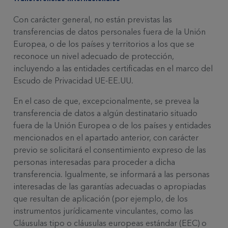
Con carácter general, no están previstas las
transferencias de datos personales fuera de la Unión
Europea, o de los países y territorios a los que se
reconoce un nivel adecuado de protección,
incluyendo a las entidades certificadas en el marco del
Escudo de Privacidad UE-EE.UU.
En el caso de que, excepcionalmente, se prevea la
transferencia de datos a algún destinatario situado
fuera de la Unión Europea o de los países y entidades
mencionados en el apartado anterior, con carácter
previo se solicitará el consentimiento expreso de las
personas interesadas para proceder a dicha
transferencia. Igualmente, se informará a las personas
interesadas de las garantías adecuadas o apropiadas
que resultan de aplicación (por ejemplo, de los
instrumentos jurídicamente vinculantes, como las
Cláusulas tipo o cláusulas europeas estándar (EEC) o