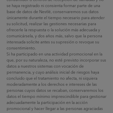
se haya registrado ni consienta formar parte de una
base de datos de Nestlé, conservaremos sus datos
únicamente durante el tiempo necesario para atender
su solicitud, realizar las gestiones necesarias para
ofrecerle la respuesta o la solución más adecuada y
comunicársela, y dos años más, salvo que la persona
interesada solicite antes su supresión o revoque su
consentimiento.
Si ha participado en una actividad promocional en la
que, por su naturaleza, no esté previsto incorporar sus
datos a nuestros sistemas con vocación de
permanencia, y cuyo análisis inicial de riesgos haya
concluido que el tratamiento no afecta, ni siquiera
moderadamente a los derechos e intereses de las
personas cuyos datos se recaban, conservaremos los
datos el tiempo mínimo imprescindible para gestionar
adecuadamente la participación en la acción
promocional y hacer llegar a las personas agraciadas