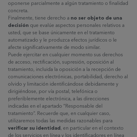
oponerse parcialmente a algún tratamiento o finalidad
concreta.
Finalmente, tiene derecho a
no
ser objeto de una
decisión
que evalúe aspectos personales relativos a
usted,
que se base únicamente en el tratamiento
automatizado
y le produzca efectos jurídicos o le
afecte significativamente de modo similar.
Puede ejercitar en cualquier momento sus derechos
de acceso, rectificación, supresión, oposición al
tratamiento, incluida la oposición a la recepción de
comunicaciones electrónicas, portabilidad, derecho al
olvido y limitación identificándose debidamente y
dirigiéndose, por vía postal, telefónica o
preferiblemente electrónica, a las direcciones
indicadas en el apartado “Responsable del
tratamiento”. Recuerde que, en cualquier caso,
utilizaremos todas las medidas razonables para
verificar su identidad
, en particular en el contexto
de los servicios en línea y los identificadores en línea