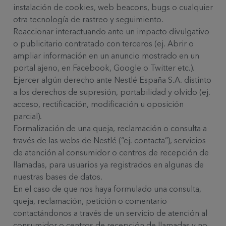
instalación de cookies, web beacons, bugs o cualquier
otra tecnología de rastreo y seguimiento.
Reaccionar interactuando ante un impacto divulgativo
o publicitario contratado con terceros (ej. Abrir o
ampliar información en un anuncio mostrado en un
portal ajeno, en Facebook, Google o Twitter etc.).
Ejercer algún derecho ante Nestlé España S.A. distinto
a los derechos de supresión, portabilidad y olvido (ej.
acceso, rectificación, modificación u oposición
parcial).
Formalización de una queja, reclamación o consulta a
través de las webs de Nestlé (“ej. contacta”), servicios
de atención al consumidor o centros de recepción de
llamadas, para usuarios ya registrados en algunas de
nuestras bases de datos.
En el caso de que nos haya formulado una consulta,
queja, reclamación, petición o comentario
contactándonos a través de un servicio de atención al
consumidor o centros de recepción de llamadas y no