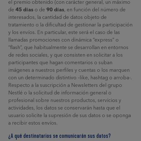
el premio obtenido (con carácter general, un máximo
de
45 días
o de
90 días
, en función del número de
interesados, la cantidad de datos objeto de
tratamiento o la dificultad de gestionar la participación
y los envíos. En particular, este será el caso de las
llamadas promociones con dinámica “express” o
“flash”, que habitualmente se desarrollan en entornos
de redes sociales, y que consisten en solicitar a los
participantes que hagan comentarios o suban
imágenes a nuestros perfiles y cuentas o los marquen
con un determinado distintivo –like, hashtag o arroba-.
Respecto a la suscripción a Newsletters del grupo
Nestlé o la solicitud de información general o
profesional sobre nuestros productos, servicios y
actividades, los datos se conservarán hasta que el
usuario solicite la supresión de sus datos o se oponga
a recibir estos envíos.
¿A qué destinatarios se comunicarán sus datos?