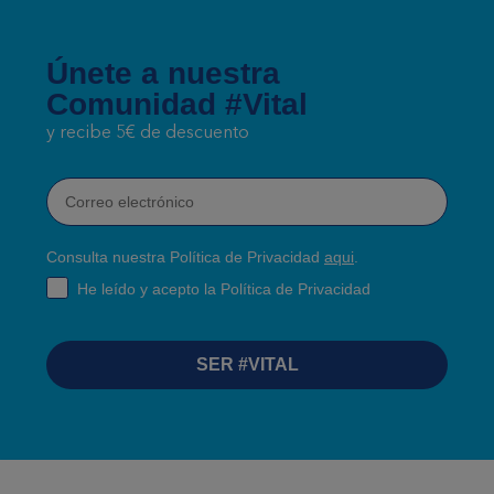
Únete a nuestra
Comunidad #Vital
y recibe 5€ de descuento
Correo electrónico
Consulta nuestra Política de Privacidad
aqui
.
RGPD
He leído y acepto la Política de Privacidad
SER #VITAL