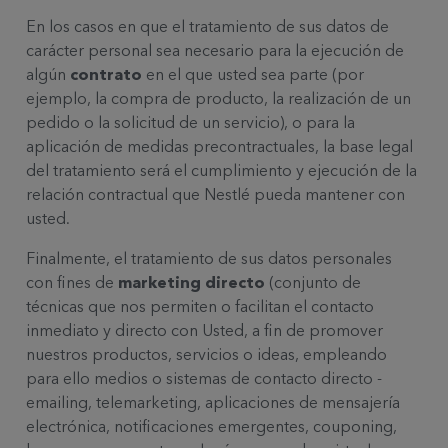
En los casos en que el tratamiento de sus datos de
carácter personal sea necesario para la ejecución de
algún
contrato
en el que usted sea parte (por
ejemplo, la compra de producto, la realización de un
pedido o la solicitud de un servicio), o para la
aplicación de medidas precontractuales, la base legal
del tratamiento será el cumplimiento y ejecución de la
relación contractual que Nestlé pueda mantener con
usted.
Finalmente, el tratamiento de sus datos personales
con fines de
marketing directo
(conjunto de
técnicas que nos permiten o facilitan el contacto
inmediato y directo con Usted, a fin de promover
nuestros productos, servicios o ideas, empleando
para ello medios o sistemas de contacto directo -
emailing, telemarketing, aplicaciones de mensajería
electrónica, notificaciones emergentes, couponing,