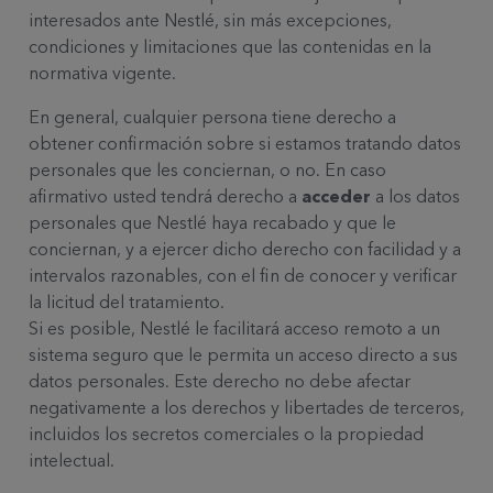
interesados ante Nestlé, sin más excepciones,
condiciones y limitaciones que las contenidas en la
normativa vigente.
En general, cualquier persona tiene derecho a
obtener confirmación sobre si estamos tratando datos
personales que les conciernan, o no. En caso
afirmativo usted tendrá derecho a
acceder
a los datos
personales que Nestlé haya recabado y que le
conciernan, y a ejercer dicho derecho con facilidad y a
intervalos razonables, con el fin de conocer y verificar
la licitud del tratamiento.
Si es posible, Nestlé le facilitará
acceso remoto
a un
sistema seguro que le permita un acceso directo a sus
datos personales. Este derecho no debe afectar
negativamente a los derechos y libertades de terceros,
incluidos los secretos comerciales o la propiedad
intelectual.