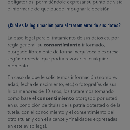
obligatorios, permitiéndole expresar su punto de vista
e informarle de que puede impugnar la decisión.
¿Cuál es la legitimación para el tratamiento de sus datos?
La base legal para el tratamiento de sus datos es, por
regla general, su
consentimiento
informado,
otorgado libremente de forma inequívoca o expresa,
según proceda, que podrá revocar en cualquier
momento.
En caso de que le solicitemos información (nombre,
edad, fecha de nacimiento, etc.) o fotografías de sus
hijos menores de 13 años, los trataremos tomando
como base el
consentimiento
otorgado por usted
en su condición de titular de la patria potestad o de la
tutela, con el conocimiento y el consentimiento del
otro titular, y con el alcance y finalidades expresadas
en este aviso legal.