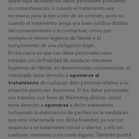
usted haya facilitado los datos personales prestando
su consentimiento, o cuando el tratamiento sea
necesario para la ejecución de un contrato, pero no
cuando el tratamiento tenga una base jurídica distinta
del consentimiento o la contractual, como por
ejemplo el interés legítimo de Nestlé o el
cumplimiento de una obligación legal.
En los casos en que sus datos personales sean
tratados con la finalidad de satisfacer intereses
legítimos de Nestlé, en determinadas circunstancias, el
interesado tiene derecho a
oponerse al
tratamiento
de cualquier dato personal relativo a su
situación particular. Asimismo, Si los datos personales
son tratados con fines de Marketing directo, usted
tiene derecho a
oponerse
a dicho tratamiento,
incluyendo la elaboración de perfiles en la medida en
que esté relacionada con dicha finalidad, ya sea con
respecto a un tratamiento inicial o ulterior, y ello en
cualquier momento y sin coste alguno. También podrá