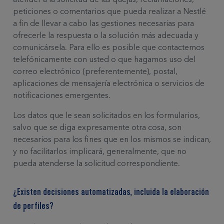
peticiones o comentarios que pueda realizar a Nestlé
a fin de llevar a cabo las gestiones necesarias para
ofrecerle la respuesta o la solución más adecuada y
comunicársela. Para ello es posible que contactemos
telefónicamente con usted o que hagamos uso del
correo electrónico (preferentemente), postal,
aplicaciones de mensajería electrónica o servicios de
notificaciones emergentes.
Los datos que le sean solicitados en los formularios,
salvo que se diga expresamente otra cosa, son
necesarios para los fines que en los mismos se indican,
y no facilitarlos implicará, generalmente, que no
pueda atenderse la solicitud correspondiente.
¿Existen decisiones automatizadas, incluida la elaboración
de perfiles?