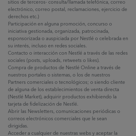
sitios de terceros- consulta/llamada telefónica, correo
electrónico, correo postal, reclamaciones, ejercicio de
derechos etc.)
Participación en alguna promoción, concurso o
iniciativa gestionada, organizada, patrocinada,
esponsorizada o auspiciada por Nestlé o celebrada en
su interés, incluso en redes sociales.
Contacto o interacción con Nestlé a través de las redes
sociales (posts, uploads, retweets o likes).
Compra de productos de Nestlé Online a través de
nuestros portales o sistemas, o los de nuestros
Partners comerciales o tecnológicos; o siendo cliente
de alguna de los establecimientos de venta directa
(Nestlé Market), adquirir productos exhibiendo la
tarjeta de fidelización de Nestlé.
Abrir las Newsletters, comunicaciones periódicas o
correos electrónicos comerciales que le sean
dirigidas.
Acceder a cualquier de nuestras webs y aceptar la