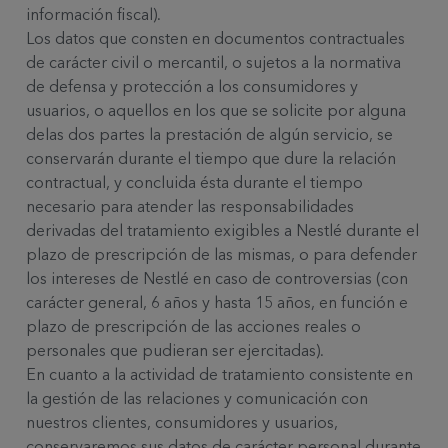
información fiscal).
Los datos que consten en documentos contractuales
de carácter civil o mercantil, o sujetos a la normativa
de defensa y protección a los consumidores y
usuarios, o aquellos en los que se solicite por alguna
delas dos partes la prestación de algún servicio, se
conservarán durante el tiempo que dure la relación
contractual, y concluida ésta durante el tiempo
necesario para atender las responsabilidades
derivadas del tratamiento exigibles a Nestlé durante el
plazo de prescripción de las mismas, o para defender
los intereses de Nestlé en caso de controversias (con
carácter general, 6 años y hasta 15 años, en función e
plazo de prescripción de las acciones reales o
personales que pudieran ser ejercitadas).
En cuanto a la actividad de tratamiento consistente en
la gestión de las relaciones y comunicación con
nuestros clientes, consumidores y usuarios,
conservaremos sus datos de carácter personal durante