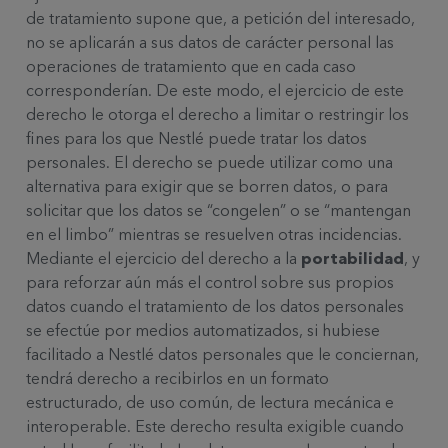
de tratamiento supone que, a petición del interesado,
no se aplicarán a sus datos de carácter personal las
operaciones de tratamiento que en cada caso
corresponderían. De este modo, el ejercicio de este
derecho le otorga el derecho a limitar o restringir los
fines para los que Nestlé puede tratar los datos
personales. El derecho se puede utilizar como una
alternativa para exigir que se borren datos, o para
solicitar que los datos se “congelen” o se “mantengan
en el limbo” mientras se resuelven otras incidencias.
Mediante el ejercicio del derecho a la
portabilidad
, y
para reforzar aún más el control sobre sus propios
datos cuando el tratamiento de los datos personales
se efectúe por medios automatizados, si hubiese
facilitado a Nestlé datos personales que le conciernan,
tendrá derecho a recibirlos en un formato
estructurado, de uso común, de lectura mecánica e
interoperable. Este derecho resulta exigible cuando