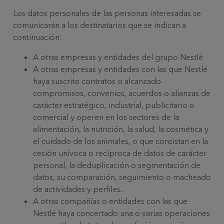
Los datos personales de las personas interesadas se
comunicarán a los destinatarios que se indican a
continuación:
A otras empresas y entidades del grupo Nestlé
A otras empresas y entidades con las que Nestlé
haya suscrito contratos o alcanzado
compromisos, convenios, acuerdos o alianzas de
carácter estratégico, industrial, publicitario o
comercial y operen en los sectores de la
alimentación, la nutrición, la salud, la cosmética y
el cuidado de los animales, o que consistan en la
cesión unívoca o recíproca de datos de carácter
personal, la deduplicación o segmentación de
datos, su comparación, seguimiento o macheado
de actividades y perfiles.
A otras compañías o entidades con las que
Nestlé haya concertado una o varias operaciones