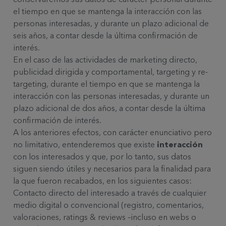
el tiempo en que se mantenga la interacción con las
personas interesadas, y durante un plazo adicional de
seis años, a contar desde la última confirmación de
interés.
En el caso de las actividades de marketing directo,
publicidad dirigida y comportamental, targeting y re-
targeting, durante el tiempo en que se mantenga la
interacción con las personas interesadas, y durante un
plazo adicional de dos años, a contar desde la última
confirmación de interés.
A los anteriores efectos, con carácter enunciativo pero
no limitativo, entenderemos que existe
interacción
con los interesados y que, por lo tanto, sus datos
siguen siendo útiles y necesarios para la finalidad para
la que fueron recabados, en los siguientes casos:
Contacto directo del interesado a través de cualquier
medio digital o convencional (registro, comentarios,
valoraciones, ratings & reviews –incluso en webs o