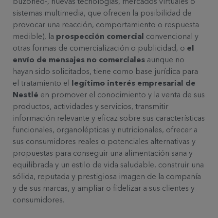
buzoneo-, nuevas tecnologías, mercados virtuales o
sistemas multimedia, que ofrecen la posibilidad de
provocar una reacción, comportamiento o respuesta
medible), la
prospección comercial
convencional y
otras formas de comercialización o publicidad, o
el
envío de mensajes no comerciales
aunque no
hayan sido solicitados, tiene como base jurídica para
el tratamiento el
legítimo interés empresarial de
Nestlé
en promover el conocimiento y la venta de sus
productos, actividades y servicios, transmitir
información relevante y eficaz sobre sus características
funcionales, organolépticas y nutricionales, ofrecer a
sus consumidores reales o potenciales alternativas y
propuestas para conseguir una alimentación sana y
equilibrada y un estilo de vida saludable, construir una
sólida, reputada y prestigiosa imagen de la compañía
y de sus marcas, y ampliar o fidelizar a sus clientes y
consumidores.