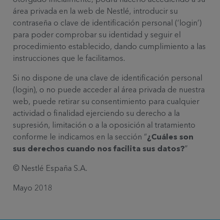
área privada en la web de Nestlé, introducir su
contraseña o clave de identificación personal (‘login’)
para poder comprobar su identidad y seguir el
procedimiento establecido, dando cumplimiento a las
instrucciones que le facilitamos.
Si no dispone de una clave de identificación personal
(login), o no puede acceder al área privada de nuestra
web, puede retirar su consentimiento para cualquier
actividad o finalidad ejerciendo su derecho a la
supresión, limitación o a la oposición al tratamiento
conforme le indicamos en la sección “
¿Cuáles son
sus derechos cuando nos facilita sus datos?
”
© Nestlé España S.A.
Mayo 2018