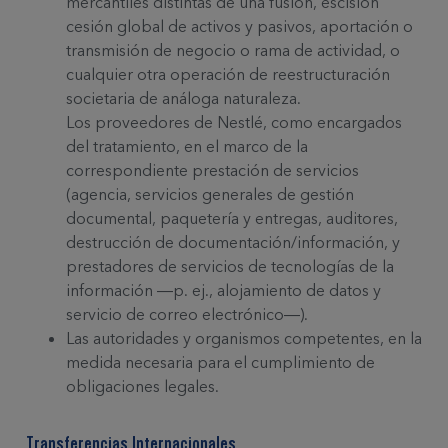
mercantiles distintas de una fusión, escisión
cesión global de activos y pasivos, aportación o
transmisión de negocio o rama de actividad, o
cualquier otra operación de reestructuración
societaria de análoga naturaleza.
Los proveedores de Nestlé, como encargados
del tratamiento, en el marco de la
correspondiente prestación de servicios
(agencia, servicios generales de gestión
documental, paquetería y entregas, auditores,
destrucción de documentación/información, y
prestadores de servicios de tecnologías de la
información ―p. ej., alojamiento de datos y
servicio de correo electrónico―).
Las autoridades y organismos competentes, en la
medida necesaria para el cumplimiento de
obligaciones legales.
Transferencias Internacionales