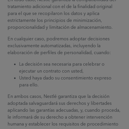
tratamiento adicional con el de la finalidad original
para el que se recopilaron los datos y aplica
estrictamente los principios de minimización,
proporcionalidad y limitación de almacenamiento.
En cualquier caso, podremos adoptar decisiones
exclusivamente automatizadas, incluyendo la
elaboración de perfiles de personalidad, cuando:
La decisión sea necesaria para celebrar o
ejecutar un contrato con usted,
Usted haya dado su consentimiento expreso
para ello.
En ambos casos, Nestlé garantiza que la decisión
adoptada salvaguardará sus derechos y libertades
aplicando las garantías adecuadas, y, cuando proceda,
le informará de su derecho a obtener intervención
humana y establecer los requisitos de procedimiento