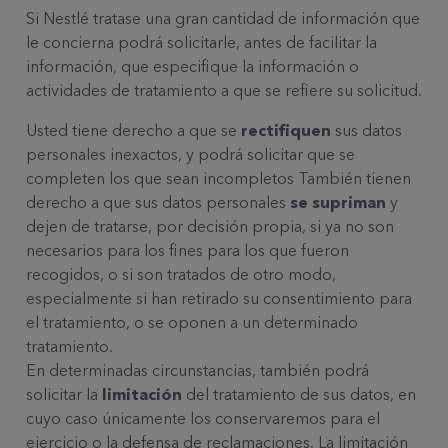
Si Nestlé tratase una gran cantidad de información que
le concierna podrá solicitarle, antes de facilitar la
información, que
especifique la información o
actividades de tratamiento
a que se refiere su solicitud.
Usted tiene derecho a que se
rectifiquen
sus datos
personales inexactos, y podrá solicitar que se
completen los que sean incompletos También tienen
derecho a que sus datos personales
se supriman
y
dejen de tratarse, por decisión propia, si ya no son
necesarios para los fines para los que fueron
recogidos, o si son tratados de otro modo,
especialmente si han retirado su consentimiento para
el tratamiento, o se oponen a un determinado
tratamiento.
En determinadas circunstancias, también podrá
solicitar la
limitación
del tratamiento de sus datos, en
cuyo caso únicamente los conservaremos para el
ejercicio o la defensa de reclamaciones. La limitación