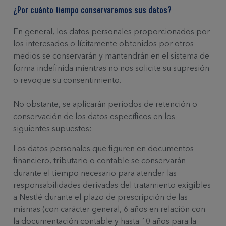
¿Por cuánto tiempo conservaremos sus datos?
En general, los datos personales proporcionados por
los interesados o lícitamente obtenidos por otros
medios se conservarán y mantendrán en el sistema de
forma indefinida mientras no nos solicite su supresión
o revoque su consentimiento.
No obstante, se aplicarán períodos de retención o
conservación de los datos específicos en los
siguientes supuestos:
Los datos personales que figuren en documentos
financiero, tributario o contable se conservarán
durante el tiempo necesario para atender las
responsabilidades derivadas del tratamiento exigibles
a Nestlé durante el plazo de prescripción de las
mismas (con carácter general, 6 años en relación con
la documentación contable y hasta 10 años para la