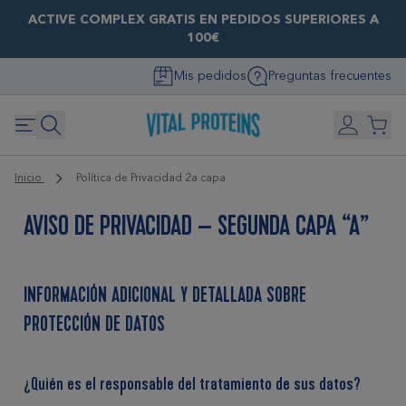
ACTIVE COMPLEX GRATIS EN PEDIDOS SUPERIORES A
100€
Mis pedidos
Preguntas frecuentes
Inicio
Política de Privacidad 2a capa
AVISO DE PRIVACIDAD – SEGUNDA CAPA “A”
INFORMACIÓN ADICIONAL Y DETALLADA SOBRE
PROTECCIÓN DE DATOS
¿Quién es el responsable del tratamiento de sus datos?