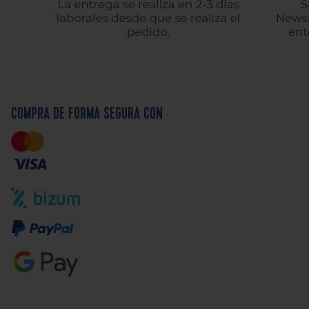
COMPRA DE FORMA SEGURA CON