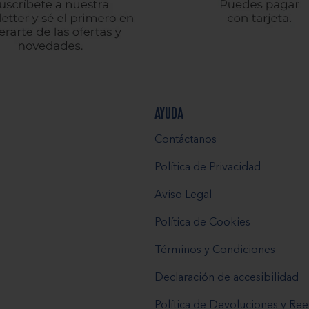
AYUDA
Contáctanos
Política de Privacidad
Aviso Legal
Política de Cookies
Términos y Condiciones
Declaración de accesibilidad
Política de Devoluciones y R