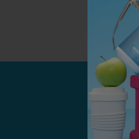
Confirma